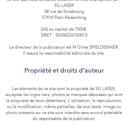
SG LASER
38 rue de Strasbourg
57410 Petit-Réderching
SAS au capital de 7500€.
SIRET : 50338326700013
Le directeur de la publication est M Gilles SPIELDENNER.
Il assure la responsabilité éditoriale du site.
Propriété et droits d'auteur
Les éléments de ce site sont la propriété de SG LASER,
exceptés les logos tiers, photos et marques déposées qui sont
la propriété de leurs détenteurs. L'utilisation, la reproduction,
ou la modification, même partielles, de tout texte, image ou
photo présents sur ce site sont interdits sans accord préalable
du responsable de la publication.