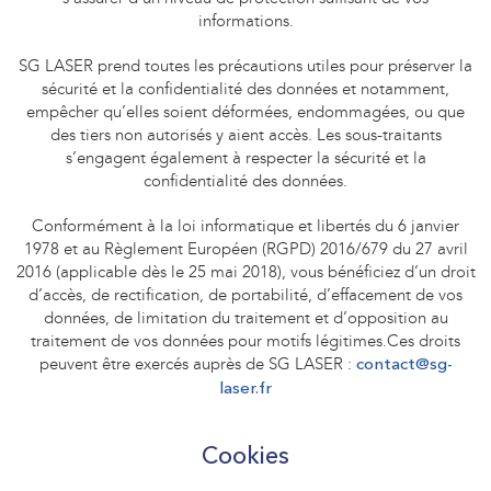
informations.
SG LASER prend toutes les précautions utiles pour préserver la
sécurité et la confidentialité des données et notamment,
empêcher qu’elles soient déformées, endommagées, ou que
des tiers non autorisés y aient accès. Les sous-traitants
s’engagent également à respecter la sécurité et la
confidentialité des données.
Conformément à la loi informatique et libertés du 6 janvier
1978 et au Règlement Européen (RGPD) 2016/679 du 27 avril
2016 (applicable dès le 25 mai 2018), vous bénéficiez d’un droit
d’accès, de rectification, de portabilité, d’effacement de vos
données, de limitation du traitement et d’opposition au
traitement de vos données pour motifs légitimes.Ces droits
peuvent être exercés auprès de SG LASER :
contact@sg-
laser.fr
Cookies