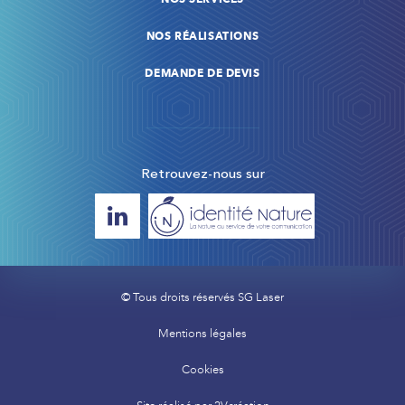
NOS RÉALISATIONS
DEMANDE DE DEVIS
Retrouvez-nous sur
© Tous droits réservés SG Laser
Mentions légales
Cookies