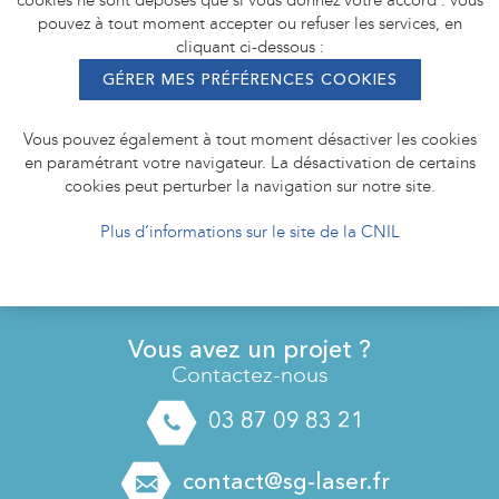
cookies ne sont déposés que si vous donnez votre accord : vous
pouvez à tout moment accepter ou refuser les services, en
cliquant ci-dessous :
GÉRER MES PRÉFÉRENCES COOKIES
Vous pouvez également à tout moment désactiver les cookies
en paramétrant votre navigateur. La désactivation de certains
cookies peut perturber la navigation sur notre site.
Plus d’informations sur le site de la CNIL
Vous avez un projet ?
Contactez-nous
03 87 09 83 21
contact@sg-laser.fr