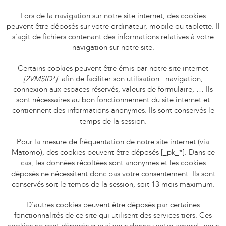
Lors de la navigation sur notre site internet, des cookies
peuvent être déposés sur votre ordinateur, mobile ou tablette. Il
s’agit de fichiers contenant des informations relatives à votre
navigation sur notre site.
Certains cookies peuvent être émis par notre site internet
[2VMSID*]
afin de faciliter son utilisation : navigation,
connexion aux espaces réservés, valeurs de formulaire, … Ils
sont nécessaires au bon fonctionnement du site internet et
contiennent des informations anonymes. Ils sont conservés le
temps de la session.
Pour la mesure de fréquentation de notre site internet (via
Matomo), des cookies peuvent être déposés [_pk_*]. Dans ce
cas, les données récoltées sont anonymes et les cookies
déposés ne nécessitent donc pas votre consentement. Ils sont
conservés soit le temps de la session, soit 13 mois maximum.
D’autres cookies peuvent être déposés par certaines
fonctionnalités de ce site qui utilisent des services tiers. Ces