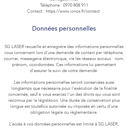
Téléphone : 0970 808 911
Contact : https://www.ionos.fr/contact
Données personnelles
SG LASER recueille et enregistre des informations personnelles
vous concernant lors d'une demande de contact par téléphone,
courrier, messagerie électronique, via les réseaux sociaux : nom,
prénom, coordonnées. Ces informations lui permettent
d'assurer le suivi de votre demande.
Les informations personnelles seront conservées aussi
longtemps que nécessaire pour l’exécution de la finalité
concernée, sauf si vous exercez l’un des droits qui vous sont
reconnus par la législation. Une durée de conservation plus
longue est toutefois autorisée ou imposée en vertu d’une
obligation légale ou réglementaire.
L’accès à vos données personnelles est limité à SG LASER,