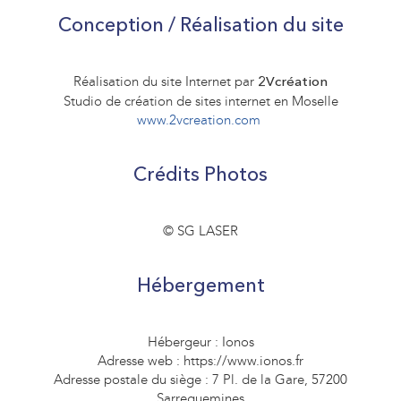
Conception / Réalisation du site
Réalisation du site Internet par
2Vcréation
Studio de création de sites internet en Moselle
www.2vcreation.com
Crédits Photos
© SG LASER
Hébergement
Hébergeur : Ionos
Adresse web : https://www.ionos.fr
Adresse postale du siège : 7 Pl. de la Gare, 57200
Sarreguemines