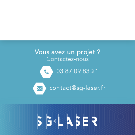
Vous avez un projet ?
Contactez-nous
03 87 09 83 21
contact@sg-laser.fr