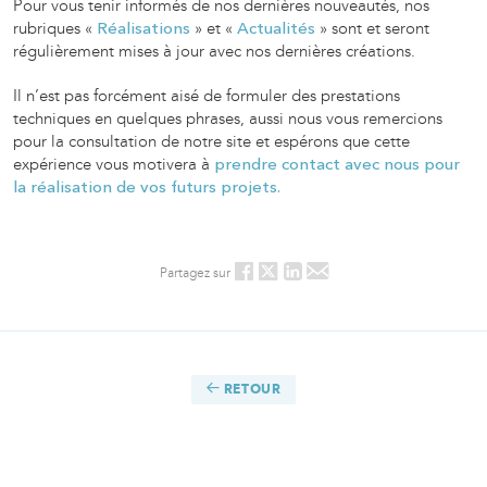
Pour vous tenir informés de nos dernières nouveautés, nos
rubriques «
» et «
» sont et seront
Réalisations
Actualités
régulièrement mises à jour avec nos dernières créations.
Il n’est pas forcément aisé de formuler des prestations
techniques en quelques phrases, aussi nous vous remercions
pour la consultation de notre site et espérons que cette
expérience vous motivera à
prendre contact avec nous pour
la réalisation de vos futurs projets.
Partagez sur
RETOUR