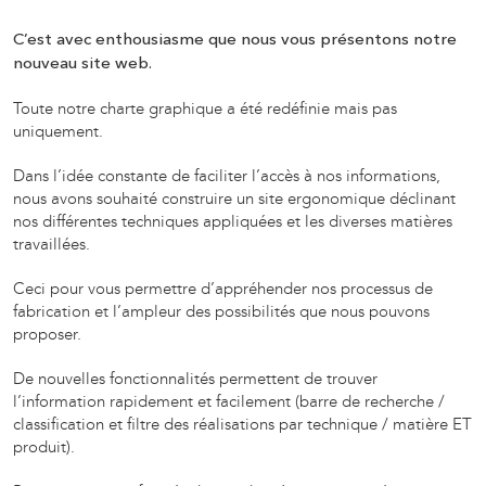
C’est avec enthousiasme que nous vous présentons notre
nouveau site web.
Toute notre charte graphique a été redéfinie mais pas
uniquement.
Dans l’idée constante de faciliter l’accès à nos informations,
nous avons souhaité construire un site ergonomique déclinant
nos différentes techniques appliquées et les diverses matières
travaillées.
Ceci pour vous permettre d’appréhender nos processus de
fabrication et l’ampleur des possibilités que nous pouvons
proposer.
De nouvelles fonctionnalités permettent de trouver
l’information rapidement et facilement (barre de recherche /
classification et filtre des réalisations par technique / matière ET
produit).