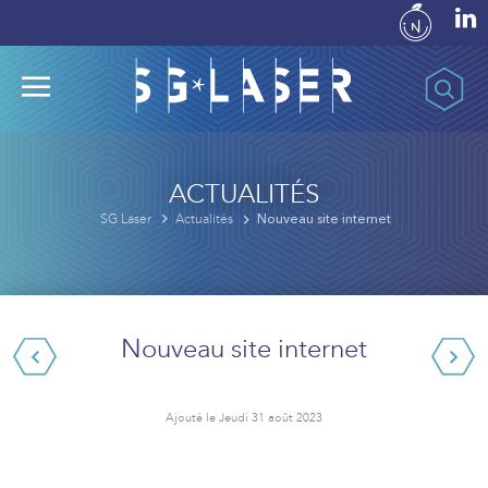
ACTUALITÉS
SG Laser
Actualités
Nouveau site internet
Nouveau site internet
Ajouté le Jeudi 31 août 2023