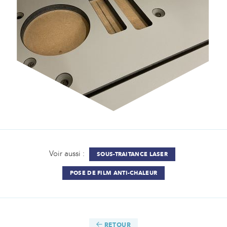
Voir aussi :
SOUS-TRAITANCE LASER
POSE DE FILM ANTI-CHALEUR
RETOUR