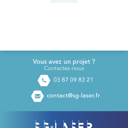
Vous avez un projet ?
Contactez-nous
03 87 09 83 21
contact@sg-laser.fr