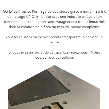
SG LASER réalise l’usinage de vos pièces grâce à notre machine
de fraisage CNC. En phase avec une industrie en évolution
constante, nous souhaitons accompagner nos clients industriels
dans la création de pièces sur mesure, même complexes.
Nous fournissons du polycarbonate transparent, blanc opal ou
teinté.
Si vous avez un projet de ce type, contactez-nous ! Notre
équipe vous conseillera.